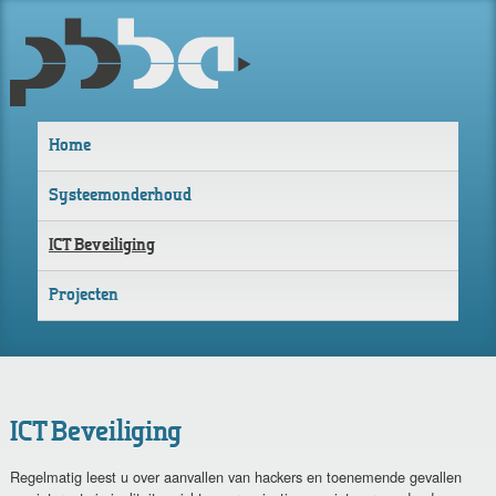
PBBA
Home
Systeemonderhoud
ICT Beveiliging
Projecten
ICT Beveiliging
Regelmatig leest u over aanvallen van hackers en toenemende gevallen